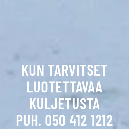
KUN TARVITSET
LUOTETTAVAA
KULJETUSTA
PUH. 050 412 1212