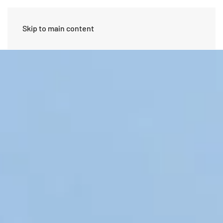
Skip to main content