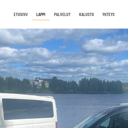
ETUSIVU
LAPPI
PALVELUT
KALUSTO
YHTEYS