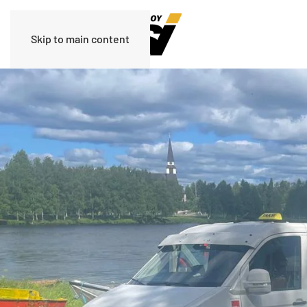
Skip to main content